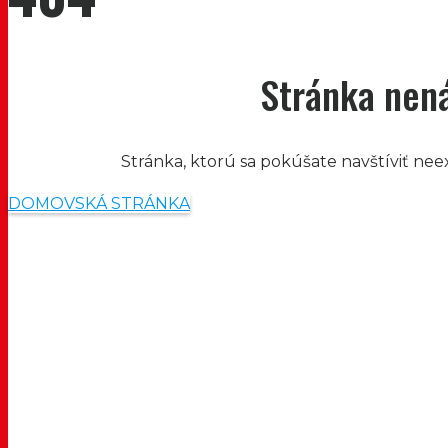
Stránka nen
Stránka, ktorú sa pokúšate navštíviť nee
DOMOVSKÁ STRÁNKA