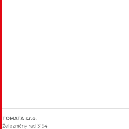
TOMATA s.r.o.
Železničný rad 3154