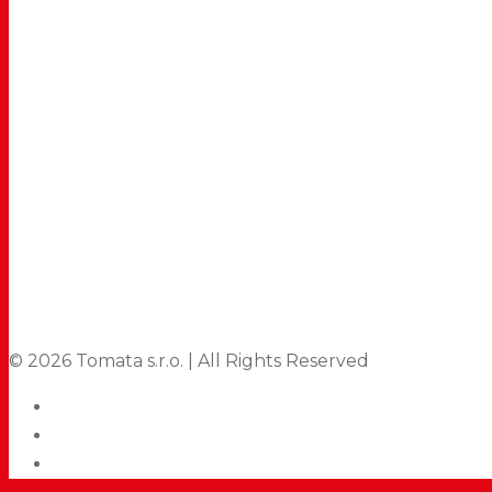
© 2026 Tomata s.r.o. | All Rights Reserved