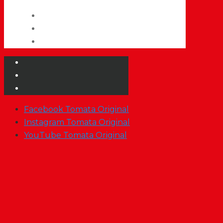
Facebook Tomata Original
Instagram Tomata Original
YouTube Tomata Original