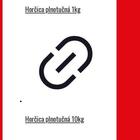
Horčica plnotučná 1kg
Horčica plnotučná 10kg