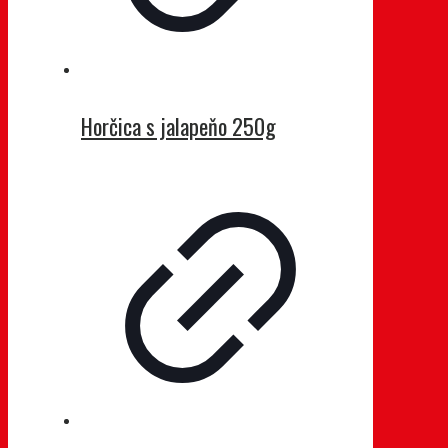
Horčica s jalapeňo 250g