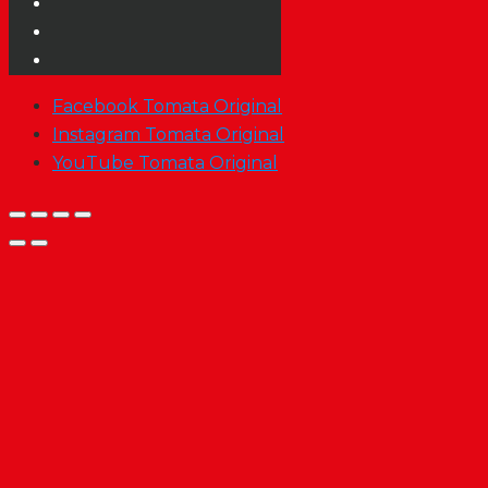
Facebook Tomata Original
Instagram Tomata Original
YouTube Tomata Original